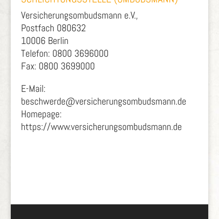
Versicherungsombudsmann e.V.,
Postfach 080632
10006 Berlin
Telefon: 0800 3696000
Fax: 0800 3699000
E-Mail:
beschwerde@versicherungsombudsmann.de
Homepage:
https://www.versicherungsombudsmann.de