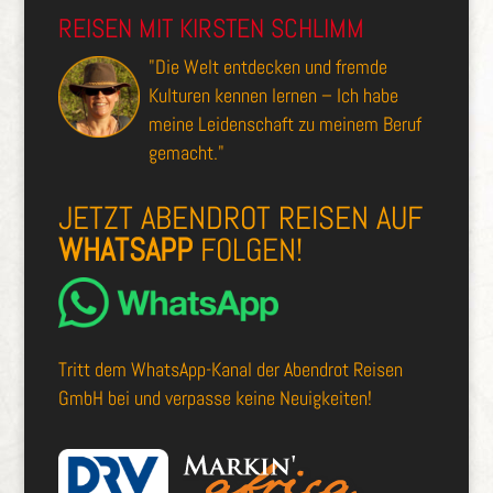
REISEN MIT KIRSTEN SCHLIMM
"Die Welt entdecken und fremde
Kulturen kennen lernen – Ich habe
meine Leidenschaft zu meinem Beruf
gemacht."
JETZT ABENDROT REISEN AUF
WHATSAPP
FOLGEN!
Tritt dem
WhatsApp-Kanal der Abendrot Reisen
GmbH
bei und verpasse keine Neuigkeiten!