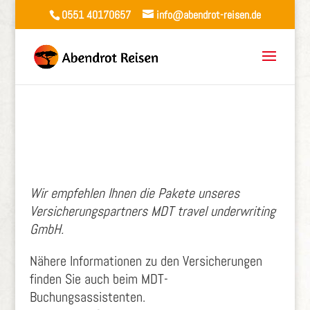
0551 40170657
info@abendrot-reisen.de
Wir empfehlen Ihnen die Pakete unseres
Versicherungspartners MDT travel underwriting
GmbH.
Nähere Informationen zu den Versicherungen
finden Sie auch beim MDT-
Buchungsassistenten.