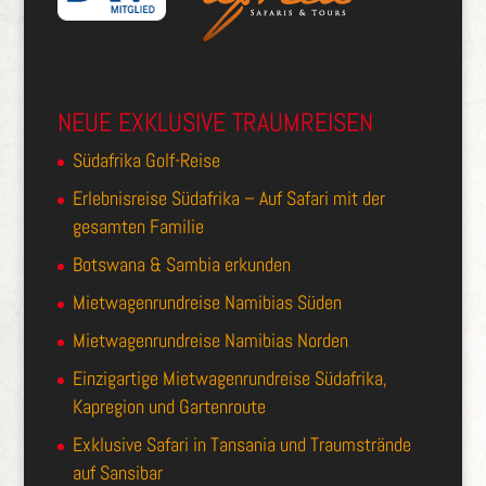
NEUE EXKLUSIVE TRAUMREISEN
Südafrika Golf-Reise
Erlebnisreise Südafrika – Auf Safari mit der
gesamten Familie
Botswana & Sambia erkunden
Mietwagenrundreise Namibias Süden
Mietwagenrundreise Namibias Norden
Einzigartige Mietwagenrundreise Südafrika,
Kapregion und Gartenroute
Exklusive Safari in Tansania und Traumstrände
auf Sansibar