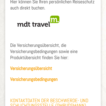
Hier können Sie Ihren persönlichen Reiseschutz
auch direkt buchen.
Die Versicherungsübersicht, die
Versicherungsbedingungen sowie eine
Produktübersicht finden Sie hier:
Versicherungsübersicht
Versicherungsbedingungen
KONTAKTDATEN DER BESCHWERDE- UND
SCHLICHTUNGSSTELLE (OMBUDSMANN)