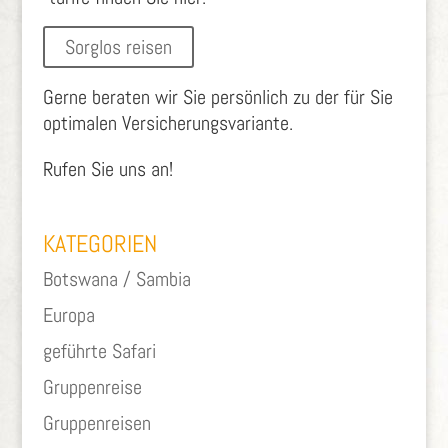
Sorglos reisen
Gerne beraten wir Sie persönlich zu der für Sie
optimalen Versicherungsvariante.
Rufen Sie uns an!
KATEGORIEN
Botswana / Sambia
Europa
geführte Safari
Gruppenreise
Gruppenreisen