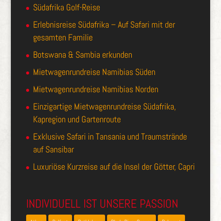
Südafrika Golf-Reise
Erlebnisreise Südafrika – Auf Safari mit der
gesamten Familie
Botswana & Sambia erkunden
Mietwagenrundreise Namibias Süden
Mietwagenrundreise Namibias Norden
Einzigartige Mietwagenrundreise Südafrika,
Kapregion und Gartenroute
Exklusive Safari in Tansania und Traumstrände
auf Sansibar
Luxuriöse Kurzreise auf die Insel der Götter, Capri
INDIVIDUELL IST UNSERE PASSION