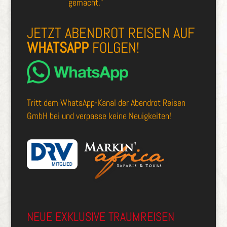
gemacht."
JETZT ABENDROT REISEN AUF
WHATSAPP
FOLGEN!
Tritt dem
WhatsApp-Kanal der Abendrot Reisen
GmbH
bei und verpasse keine Neuigkeiten!
NEUE EXKLUSIVE TRAUMREISEN