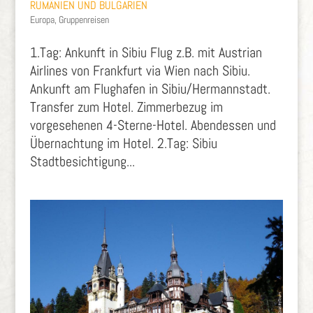
RUMÄNIEN UND BULGARIEN
Europa
,
Gruppenreisen
1.Tag: Ankunft in Sibiu Flug z.B. mit Austrian
Airlines von Frankfurt via Wien nach Sibiu.
Ankunft am Flughafen in Sibiu/Hermannstadt.
Transfer zum Hotel. Zimmerbezug im
vorgesehenen 4-Sterne-Hotel. Abendessen und
Übernachtung im Hotel. 2.Tag: Sibiu
Stadtbesichtigung...