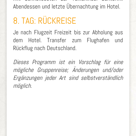
Abendessen und letzte Übernachtung im Hotel.
8. TAG: RÜCKREISE
Je nach Flugzeit Freizeit bis zur Abholung aus
dem Hotel. Transfer zum Flughafen und
Rückflug nach Deutschland.
Dieses Programm ist ein Vorschlag für eine
mögliche Gruppenreise; Änderungen und/oder
Ergänzungen jeder Art sind selbstverständlich
möglich.