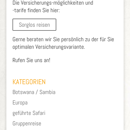
Die Versicherungs-möglichkeiten und
-tarife finden Sie hier:
Sorglos reisen
Gerne beraten wir Sie persönlich zu der für Sie
optimalen Versicherungsvariante.
Rufen Sie uns an!
KATEGORIEN
Botswana / Sambia
Europa
geführte Safari
Gruppenreise