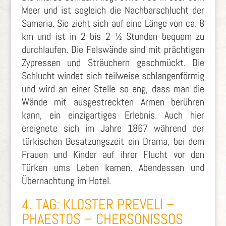
Meer und ist sogleich die Nachbarschlucht der
Samaria. Sie zieht sich auf eine Länge von ca. 8
km und ist in 2 bis 2 ½ Stunden bequem zu
durchlaufen. Die Felswände sind mit prächtigen
Zypressen und Sträuchern geschmückt. Die
Schlucht windet sich teilweise schlangenförmig
und wird an einer Stelle so eng, dass man die
Wände mit ausgestreckten Armen berühren
kann, ein einzigartiges Erlebnis. Auch hier
ereignete sich im Jahre 1867 während der
türkischen Besatzungszeit ein Drama, bei dem
Frauen und Kinder auf ihrer Flucht vor den
Türken ums Leben kamen. Abendessen und
Übernachtung im Hotel.
4. TAG: KLOSTER PREVELI –
PHAESTOS – CHERSONISSOS