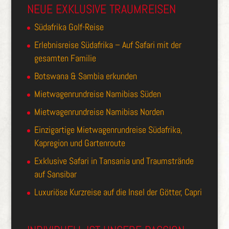
NEUE EXKLUSIVE TRAUMREISEN
Südafrika Golf-Reise
Erlebnisreise Südafrika – Auf Safari mit der
gesamten Familie
Botswana & Sambia erkunden
Mietwagenrundreise Namibias Süden
Mietwagenrundreise Namibias Norden
Einzigartige Mietwagenrundreise Südafrika,
Kapregion und Gartenroute
Exklusive Safari in Tansania und Traumstrände
auf Sansibar
Luxuriöse Kurzreise auf die Insel der Götter, Capri