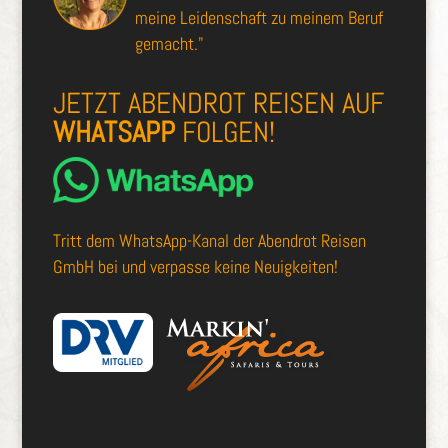
meine Leidenschaft zu meinem Beruf
gemacht."
JETZT ABENDROT REISEN AUF
WHATSAPP
FOLGEN!
Tritt dem
WhatsApp-Kanal der Abendrot Reisen
GmbH
bei und verpasse keine Neuigkeiten!