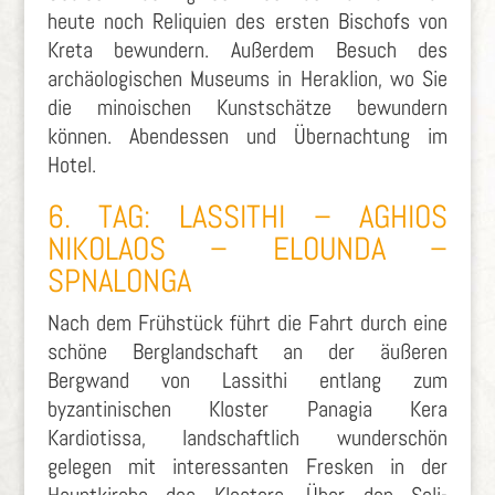
heute noch Reliquien des ersten Bischofs von
Kreta bewundern. Außerdem Besuch des
archäologischen Museums in Heraklion, wo Sie
die minoischen Kunstschätze bewundern
können. Abendessen und Übernachtung im
Hotel.
6. TAG: LASSITHI – AGHIOS
NIKOLAOS – ELOUNDA –
SPNALONGA
Nach dem Frühstück führt die Fahrt durch eine
schöne Berglandschaft an der äußeren
Bergwand von Lassithi entlang zum
byzantinischen Kloster Panagia Kera
Kardiotissa, landschaftlich wunderschön
gelegen mit interessanten Fresken in der