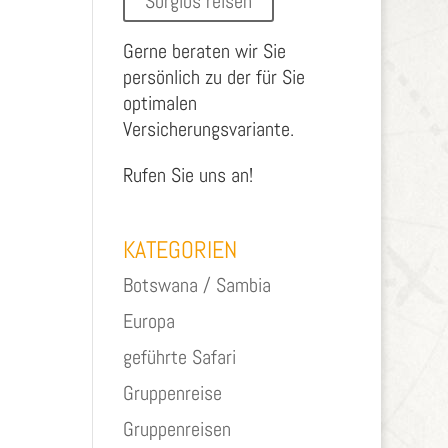
Sorglos reisen
Gerne beraten wir Sie
persönlich zu der für Sie
optimalen
Versicherungsvariante.
Rufen Sie uns an!
KATEGORIEN
Botswana / Sambia
Europa
geführte Safari
Gruppenreise
Gruppenreisen