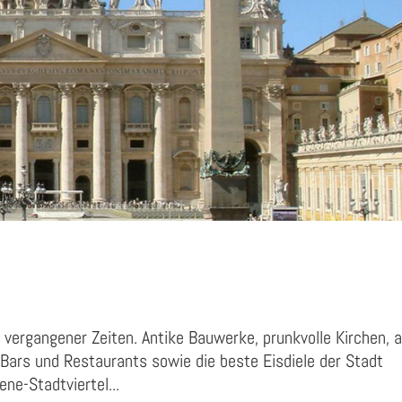
vergangener Zeiten. Antike Bauwerke, prunkvolle Kirchen, 
Bars und Restaurants sowie die beste Eisdiele der Stadt
ne-Stadtviertel...