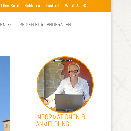
Über Kirsten Schlimm
Kontakt
WhatsApp-Kanal
SEN
REISEN FÜR LANDFRAUEN
INFORMATIONEN &
ANMELDUNG