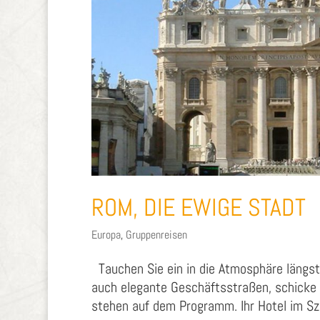
ROM, DIE EWIGE STADT
Europa
,
Gruppenreisen
Tauchen Sie ein in die Atmosphäre längst 
auch elegante Geschäftsstraßen, schicke 
stehen auf dem Programm. Ihr Hotel im Sze