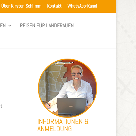
Über Kirsten Schlimm
Kontakt
WhatsApp-Kanal
SEN
REISEN FÜR LANDFRAUEN
t.
INFORMATIONEN &
ANMELDUNG