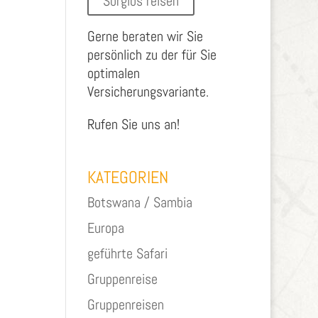
Sorglos reisen
Gerne beraten wir Sie
persönlich zu der für Sie
optimalen
Versicherungsvariante.
Rufen Sie uns an!
KATEGORIEN
Botswana / Sambia
Europa
geführte Safari
Gruppenreise
Gruppenreisen