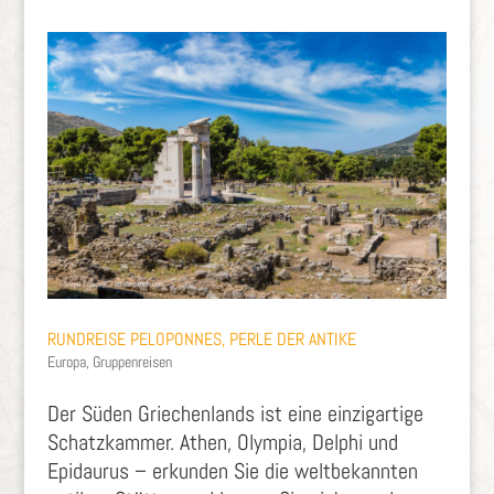
RUNDREISE PELOPONNES, PERLE DER ANTIKE
Europa
,
Gruppenreisen
Der Süden Griechenlands ist eine einzigartige
Schatzkammer. Athen, Olympia, Delphi und
Epidaurus – erkunden Sie die weltbekannten