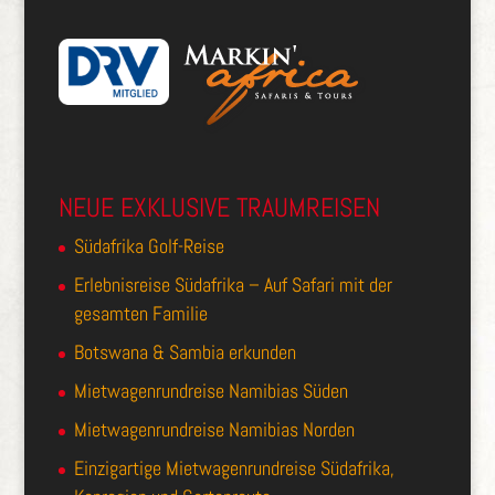
NEUE EXKLUSIVE TRAUMREISEN
Südafrika Golf-Reise
Erlebnisreise Südafrika – Auf Safari mit der
gesamten Familie
Botswana & Sambia erkunden
Mietwagenrundreise Namibias Süden
Mietwagenrundreise Namibias Norden
Einzigartige Mietwagenrundreise Südafrika,