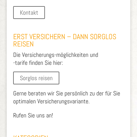
Kontakt
ERST VERSICHERN – DANN SORGLOS
REISEN
Die Versicherungs-möglichkeiten und
-tarife finden Sie hier:
Sorglos reisen
Gerne beraten wir Sie persönlich zu der für Sie
optimalen Versicherungsvariante.
Rufen Sie uns an!