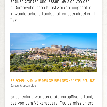
antiken Stätten und lassen Sie sich von den
außergewöhnlichen Kunstwerken, eingebettet
in wunderschöne Landschaften beeindrucken. 1.
Tag:...
GRIECHENLAND „AUF DEN SPUREN DES APOSTEL PAULUS“
Europa
,
Gruppenreisen
Griechenland war das erste europäische Land,
das von dem Völkerapostel Paulus missioniert