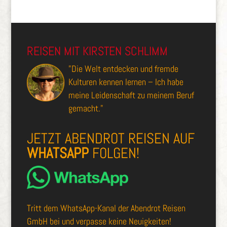
REISEN MIT KIRSTEN SCHLIMM
"Die Welt entdecken und fremde
Kulturen kennen lernen – Ich habe
meine Leidenschaft zu meinem Beruf
gemacht."
JETZT ABENDROT REISEN AUF
WHATSAPP
FOLGEN!
Tritt dem
WhatsApp-Kanal der Abendrot Reisen
GmbH
bei und verpasse keine Neuigkeiten!