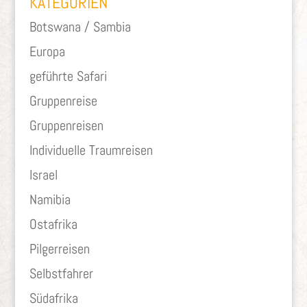
KATEGORIEN
Botswana / Sambia
Europa
geführte Safari
Gruppenreise
Gruppenreisen
Individuelle Traumreisen
Israel
Namibia
Ostafrika
Pilgerreisen
Selbstfahrer
Südafrika