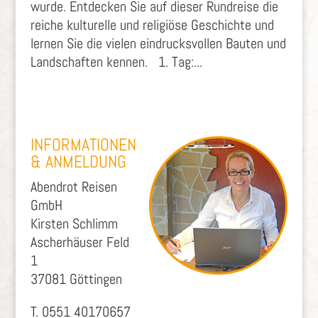
wurde. Entdecken Sie auf dieser Rundreise die
reiche kulturelle und religiöse Geschichte und
lernen Sie die vielen eindrucksvollen Bauten und
Landschaften kennen. 1. Tag:...
INFORMATIONEN
& ANMELDUNG
Abendrot Reisen
GmbH
Kirsten Schlimm
Ascherhäuser Feld
1
37081 Göttingen
T. 0551 40170657