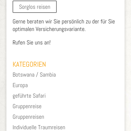
Sorglos reisen
Gerne beraten wir Sie persönlich zu der für Sie
optimalen Versicherungsvariante.
Rufen Sie uns an!
KATEGORIEN
Botswana / Sambia
Europa
geführte Safari
Gruppenreise
Gruppenreisen
Individuelle Traumreisen