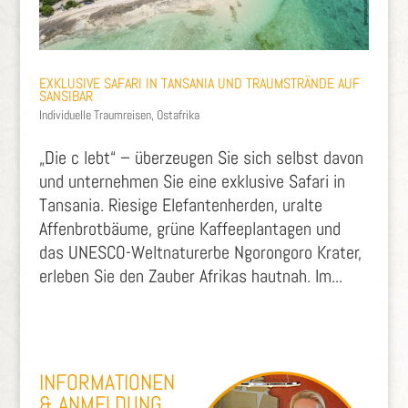
EXKLUSIVE SAFARI IN TANSANIA UND TRAUMSTRÄNDE AUF
SANSIBAR
Individuelle Traumreisen
,
Ostafrika
„Die c lebt“ – überzeugen Sie sich selbst davon
und unternehmen Sie eine exklusive Safari in
Tansania. Riesige Elefantenherden, uralte
Affenbrotbäume, grüne Kaffeeplantagen und
das UNESCO-Weltnaturerbe Ngorongoro Krater,
erleben Sie den Zauber Afrikas hautnah. Im...
INFORMATIONEN
& ANMELDUNG