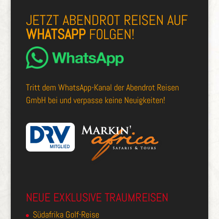
JETZT ABENDROT REISEN AUF
WHATSAPP
FOLGEN!
Tritt dem
WhatsApp-Kanal der Abendrot Reisen
GmbH
bei und verpasse keine Neuigkeiten!
NEUE EXKLUSIVE TRAUMREISEN
Südafrika Golf-Reise