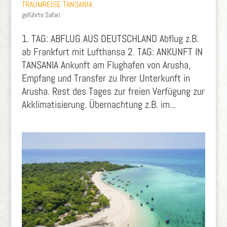
TRAUMREISE TANSANIA
geführte Safari
1. TAG: ABFLUG AUS DEUTSCHLAND Abflug z.B.
ab Frankfurt mit Lufthansa 2. TAG: ANKUNFT IN
TANSANIA Ankunft am Flughafen von Arusha,
Empfang und Transfer zu Ihrer Unterkunft in
Arusha. Rest des Tages zur freien Verfügung zur
Akklimatisierung. Übernachtung z.B. im...