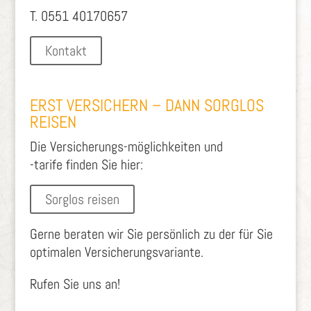
T. 0551 40170657
Kontakt
ERST VERSICHERN – DANN SORGLOS
REISEN
Die Versicherungs-möglichkeiten und
-tarife finden Sie hier:
Sorglos reisen
Gerne beraten wir Sie persönlich zu der für Sie
optimalen Versicherungsvariante.
Rufen Sie uns an!