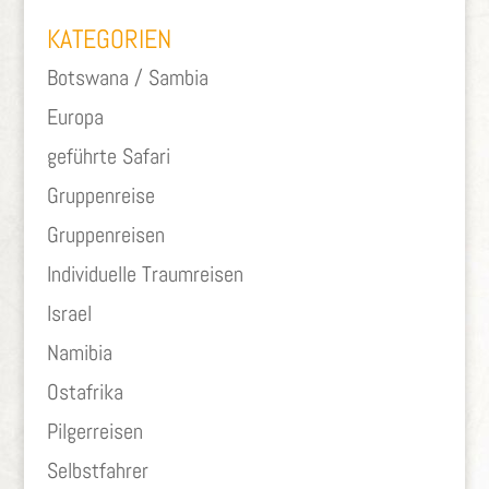
KATEGORIEN
Botswana / Sambia
Europa
geführte Safari
Gruppenreise
Gruppenreisen
Individuelle Traumreisen
Israel
Namibia
Ostafrika
Pilgerreisen
Selbstfahrer