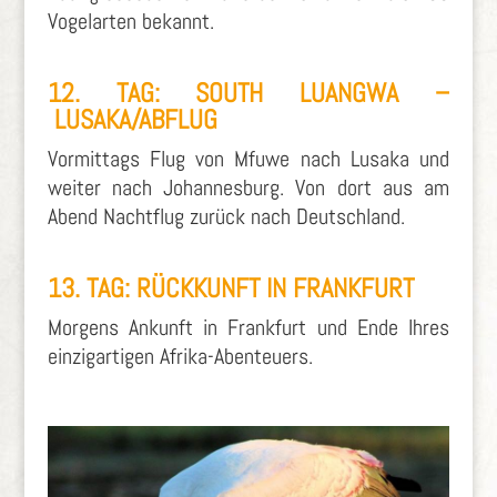
Vogelarten bekannt.
12. TAG: SOUTH LUANGWA –
LUSAKA/ABFLUG
Vormittags Flug von Mfuwe nach Lusaka und
weiter nach Johannesburg. Von dort aus am
Abend Nachtflug zurück nach Deutschland.
13. TAG: RÜCKKUNFT IN FRANKFURT
Morgens Ankunft in Frankfurt und Ende Ihres
einzigartigen Afrika-Abenteuers.