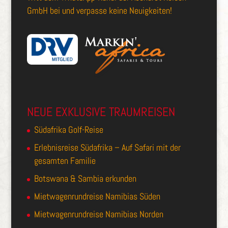
GmbH
bei und verpasse keine Neuigkeiten!
NEUE EXKLUSIVE TRAUMREISEN
Südafrika Golf-Reise
Erlebnisreise Südafrika – Auf Safari mit der
gesamten Familie
Botswana & Sambia erkunden
Mietwagenrundreise Namibias Süden
Mietwagenrundreise Namibias Norden