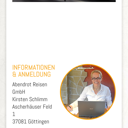
INFORMATIONEN
& ANMELDUNG
Abendrot Reisen
GmbH
Kirsten Schlimm
Ascherhäuser Feld
1
37081 Göttingen