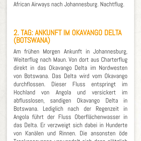
African Airways nach Johannesburg. Nachtflug.
2. TAG: ANKUNFT IM OKAVANGO DELTA
(BOTSWANA)
Am frühen Morgen Ankunft in Johannesburg,
Weiterflug nach Maun. Von dort aus Charterflug
direkt in das Okavango Delta im Nordwesten
von Botswana. Das Delta wird vom Okavango
durchflossen. Dieser Fluss entspringt im
Hochland von Angola und versickert im
abflusslosen, sandigen Okavango Delta in
Botswana. Lediglich nach der Regenzeit in
Angola führt der Fluss Oberflächenwasser in
das Delta. Er verzweigt sich dabei in Hunderte
von Kanälen und Rinnen. Die ansonsten öde