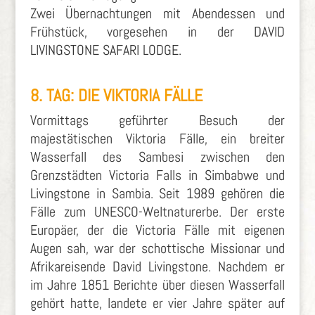
Zwei Übernachtungen mit Abendessen und
Frühstück, vorgesehen in der DAVID
LIVINGSTONE SAFARI LODGE.
8. TAG: DIE VIKTORIA FÄLLE
Vormittags geführter Besuch der
majestätischen Viktoria Fälle, ein breiter
Wasserfall des Sambesi zwischen den
Grenzstädten Victoria Falls in Simbabwe und
Livingstone in Sambia. Seit 1989 gehören die
Fälle zum UNESCO-Weltnaturerbe. Der erste
Europäer, der die Victoria Fälle mit eigenen
Augen sah, war der schottische Missionar und
Afrikareisende David Livingstone. Nachdem er
im Jahre 1851 Berichte über diesen Wasserfall
gehört hatte, landete er vier Jahre später auf