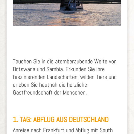
Tauchen Sie in die atemberaubende Weite von
Botswana und Sambia. Erkunden Sie ihre
faszinierenden Landschaften, wilden Tiere und
erleben Sie hautnah die herzliche
Gastfreundschaft der Menschen.
1. TAG: ABFLUG AUS DEUTSCHLAND
Anreise nach Frankfurt und Abflug mit South