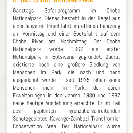
Ganztags Safariprogramm im Chobe
Nationalpark. Dieses besteht in der Regel aus
einer längeren Pirschfahrt im offenen Fahrzeug
am Vormittag und einer Bootsfahrt auf dem
Chobe River am Nachmittag. Der Chobe
Nationalpark wurde 1967 als erster
Nationalpark in Botswana gegründet. Zuerst
existierte noch eine größere Siedlung von
Menschen im Park, die nach und nach
ausgedünnt wurde – seit 1975 leben keine
Menschen mehr im Park, der durch
Erweiterungen in den Jahren 1980 und 1987
seine heutige Ausdehnung erreichte. Er ist Teil
des geplanten grenzüberschreitenden
Schutzgebietes Kavango-Zambezi Transfrontier
Conservation Area. Der Nationalpark wurde