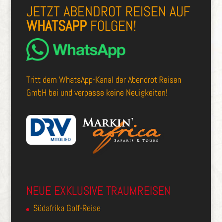
JETZT ABENDROT REISEN AUF
WHATSAPP
FOLGEN!
Tritt dem
WhatsApp-Kanal der Abendrot Reisen
GmbH
bei und verpasse keine Neuigkeiten!
NEUE EXKLUSIVE TRAUMREISEN
Südafrika Golf-Reise