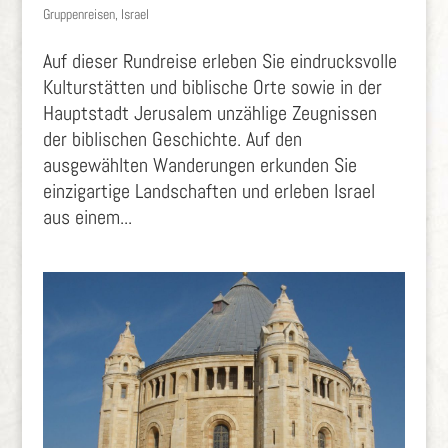
Gruppenreisen
,
Israel
Auf dieser Rundreise erleben Sie eindrucksvolle
Kulturstätten und biblische Orte sowie in der
Hauptstadt Jerusalem unzählige Zeugnissen
der biblischen Geschichte. Auf den
ausgewählten Wanderungen erkunden Sie
einzigartige Landschaften und erleben Israel
aus einem...