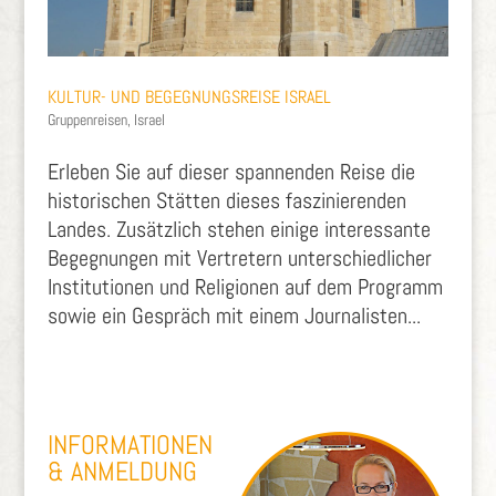
KULTUR- UND BEGEGNUNGSREISE ISRAEL
Gruppenreisen
,
Israel
Erleben Sie auf dieser spannenden Reise die
historischen Stätten dieses faszinierenden
Landes. Zusätzlich stehen einige interessante
Begegnungen mit Vertretern unterschiedlicher
Institutionen und Religionen auf dem Programm
sowie ein Gespräch mit einem Journalisten...
INFORMATIONEN
& ANMELDUNG