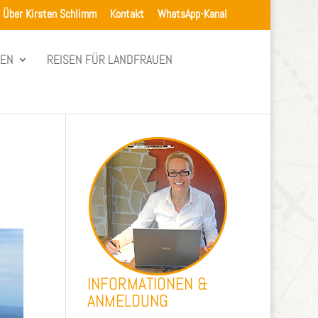
Über Kirsten Schlimm
Kontakt
WhatsApp-Kanal
SEN
REISEN FÜR LANDFRAUEN
INFORMATIONEN &
ANMELDUNG