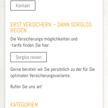
Kontakt
ERST VERSICHERN – DANN SORGLOS
REISEN
Die Versicherungs-möglichkeiten und
-tarife finden Sie hier:
Sorglos reisen
Gerne beraten wir Sie persönlich zu der für Sie
optimalen Versicherungsvariante.
Rufen Sie uns an!
KATEGORIEN