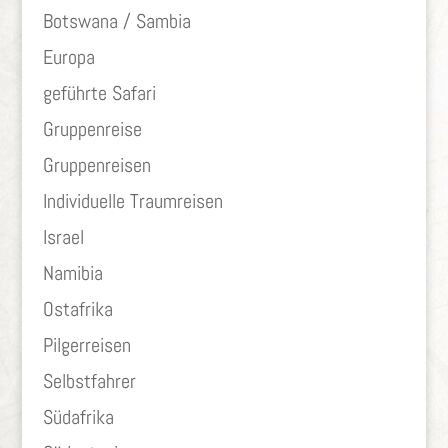
Botswana / Sambia
Europa
geführte Safari
Gruppenreise
Gruppenreisen
Individuelle Traumreisen
Israel
Namibia
Ostafrika
Pilgerreisen
Selbstfahrer
Südafrika