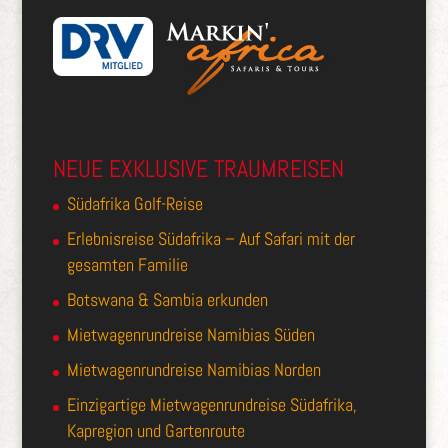
NEUE EXKLUSIVE TRAUMREISEN
Südafrika Golf-Reise
Erlebnisreise Südafrika – Auf Safari mit der
gesamten Familie
Botswana & Sambia erkunden
Mietwagenrundreise Namibias Süden
Mietwagenrundreise Namibias Norden
Einzigartige Mietwagenrundreise Südafrika,
Kapregion und Gartenroute