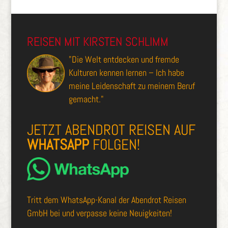
REISEN MIT KIRSTEN SCHLIMM
"Die Welt entdecken und fremde
Kulturen kennen lernen – Ich habe
meine Leidenschaft zu meinem Beruf
gemacht."
JETZT ABENDROT REISEN AUF
WHATSAPP
FOLGEN!
Tritt dem
WhatsApp-Kanal der Abendrot Reisen
GmbH
bei und verpasse keine Neuigkeiten!