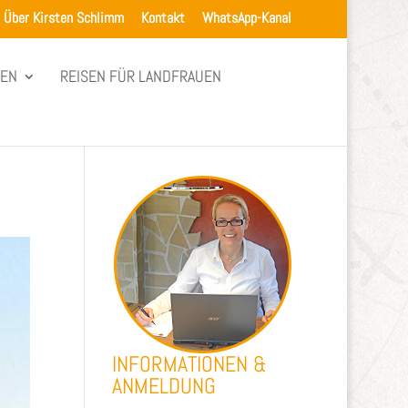
Über Kirsten Schlimm
Kontakt
WhatsApp-Kanal
SEN
REISEN FÜR LANDFRAUEN
INFORMATIONEN &
ANMELDUNG