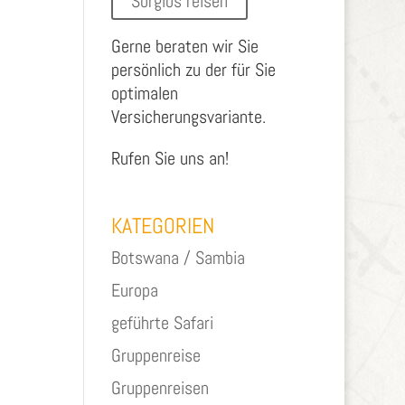
Sorglos reisen
Gerne beraten wir Sie
persönlich zu der für Sie
optimalen
Versicherungsvariante.
Rufen Sie uns an!
KATEGORIEN
Botswana / Sambia
Europa
geführte Safari
Gruppenreise
Gruppenreisen