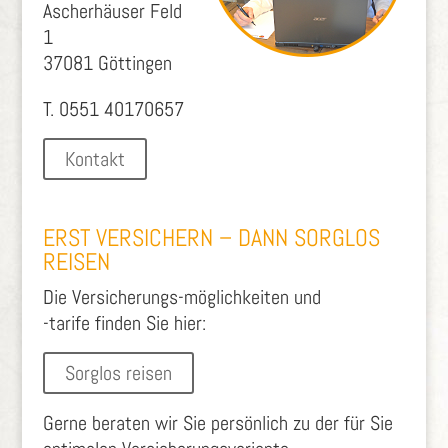
Ascherhäuser Feld
1
37081 Göttingen
T. 0551 40170657
Kontakt
ERST VERSICHERN – DANN SORGLOS
REISEN
Die Versicherungs-möglichkeiten und
-tarife finden Sie hier:
Sorglos reisen
Gerne beraten wir Sie persönlich zu der für Sie