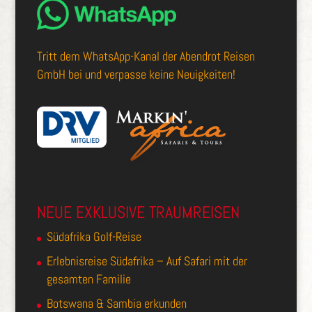
Tritt dem
WhatsApp-Kanal der Abendrot Reisen
GmbH
bei und verpasse keine Neuigkeiten!
NEUE EXKLUSIVE TRAUMREISEN
Südafrika Golf-Reise
Erlebnisreise Südafrika – Auf Safari mit der
gesamten Familie
Botswana & Sambia erkunden