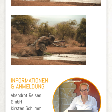
INFORMATIONEN
& ANMELDUNG
Abendrot Reisen
GmbH
Kirsten Schlimm