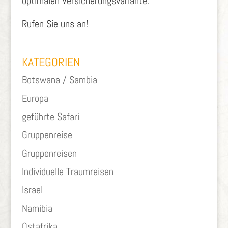
optimalen Versicherungsvariante.
Rufen Sie uns an!
KATEGORIEN
Botswana / Sambia
Europa
geführte Safari
Gruppenreise
Gruppenreisen
Individuelle Traumreisen
Israel
Namibia
Ostafrika