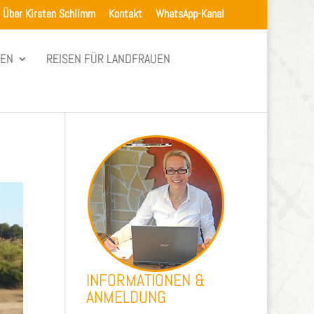
Über Kirsten Schlimm
Kontakt
WhatsApp-Kanal
SEN
REISEN FÜR LANDFRAUEN
INFORMATIONEN &
ANMELDUNG