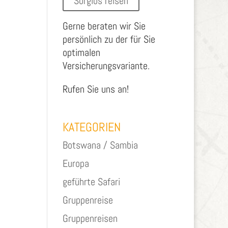
Sorglos reisen
Gerne beraten wir Sie
persönlich zu der für Sie
optimalen
Versicherungsvariante.
Rufen Sie uns an!
KATEGORIEN
Botswana / Sambia
Europa
geführte Safari
Gruppenreise
Gruppenreisen