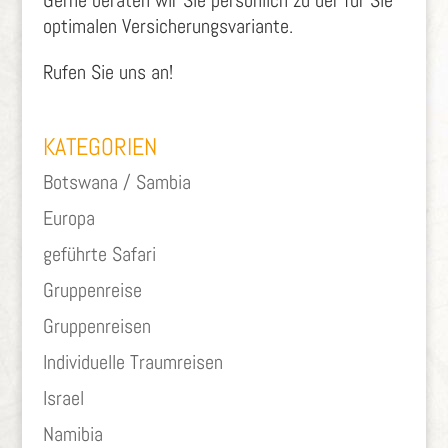
optimalen Versicherungsvariante.
Rufen Sie uns an!
KATEGORIEN
Botswana / Sambia
Europa
geführte Safari
Gruppenreise
Gruppenreisen
Individuelle Traumreisen
Israel
Namibia