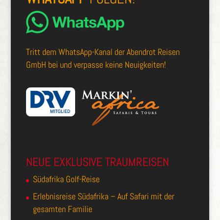
Tritt dem
WhatsApp-Kanal der Abendrot Reisen
GmbH
bei und verpasse keine Neuigkeiten!
NEUE EXKLUSIVE TRAUMREISEN
Südafrika Golf-Reise
Erlebnisreise Südafrika – Auf Safari mit der
gesamten Familie