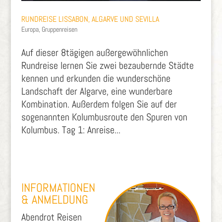
RUNDREISE LISSABON, ALGARVE UND SEVILLA
Europa
,
Gruppenreisen
Auf dieser 8tägigen außergewöhnlichen
Rundreise lernen Sie zwei bezaubernde Städte
kennen und erkunden die wunderschöne
Landschaft der Algarve, eine wunderbare
Kombination. Außerdem folgen Sie auf der
sogenannten Kolumbusroute den Spuren von
Kolumbus. Tag 1: Anreise...
INFORMATIONEN
& ANMELDUNG
Abendrot Reisen