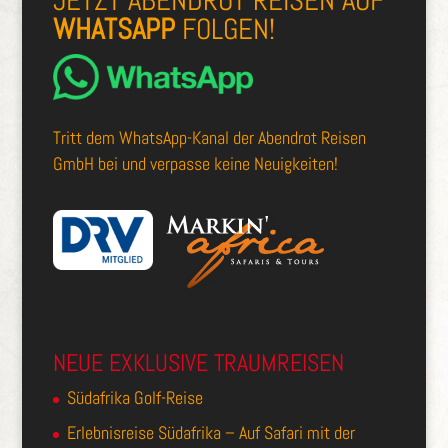
JETZT ABENDROT REISEN AUF
WHATSAPP
FOLGEN!
Tritt dem
WhatsApp-Kanal der Abendrot Reisen
GmbH
bei und verpasse keine Neuigkeiten!
NEUE EXKLUSIVE TRAUMREISEN
Südafrika Golf-Reise
Erlebnisreise Südafrika – Auf Safari mit der