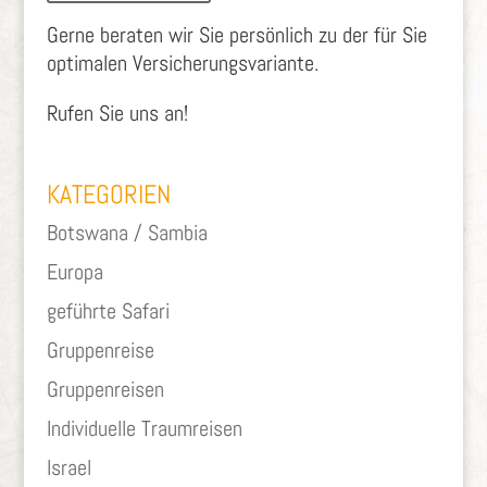
Gerne beraten wir Sie persönlich zu der für Sie
optimalen Versicherungsvariante.
Rufen Sie uns an!
KATEGORIEN
Botswana / Sambia
Europa
geführte Safari
Gruppenreise
Gruppenreisen
Individuelle Traumreisen
Israel