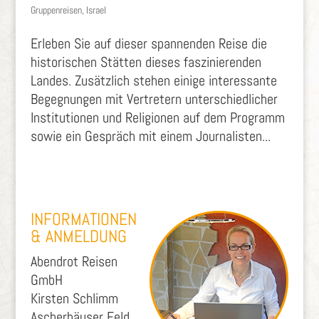
Gruppenreisen
,
Israel
Erleben Sie auf dieser spannenden Reise die
historischen Stätten dieses faszinierenden
Landes. Zusätzlich stehen einige interessante
Begegnungen mit Vertretern unterschiedlicher
Institutionen und Religionen auf dem Programm
sowie ein Gespräch mit einem Journalisten...
INFORMATIONEN
& ANMELDUNG
Abendrot Reisen
GmbH
Kirsten Schlimm
Ascherhäuser Feld