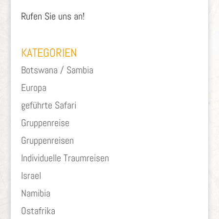
Rufen Sie uns an!
KATEGORIEN
Botswana / Sambia
Europa
geführte Safari
Gruppenreise
Gruppenreisen
Individuelle Traumreisen
Israel
Namibia
Ostafrika