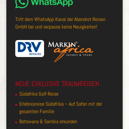
Tritt dem
WhatsApp-Kanal der Abendrot Reisen
GmbH
bei und verpasse keine Neuigkeiten!
NEUE EXKLUSIVE TRAUMREISEN
Südafrika Golf-Reise
Erlebnisreise Südafrika – Auf Safari mit der
gesamten Familie
Botswana & Sambia erkunden