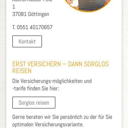
1
37081 Göttingen
T. 0551 40170657
Kontakt
ERST VERSICHERN – DANN SORGLOS
REISEN
Die Versicherungs-möglichkeiten und
-tarife finden Sie hier:
Sorglos reisen
Gerne beraten wir Sie persönlich zu der für Sie
optimalen Versicherungsvariante.